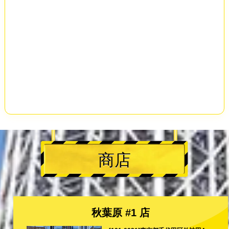
商店
秋葉原 #1 店