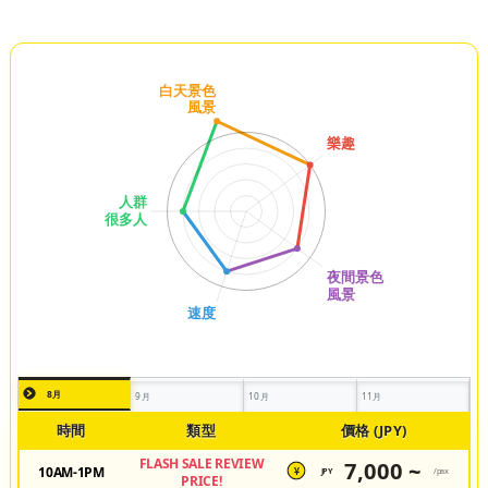
8月
9月
10月
11月
時間
類型
價格 (JPY)
FLASH SALE REVIEW
7,000 ~
10AM-1PM
JPY
/pax
¥
PRICE!