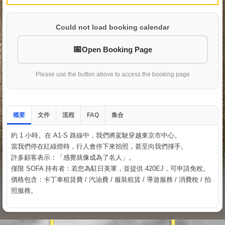
Could not load booking calendar
Open Booking Page
Please use the button above to access the booking page
概要
文件
流程
集合
FAQ
約 1 小時。在 A1-S 路線中，我們將駕駛穿越東京市中心。
當我們停在紅綠燈時，行人會停下來拍照，甚至向我們揮手。
許多顧客表示：「感覺就像成為了名人」。
僅限 SOFA 持有者：若您為駐日美軍，並提供 420EJ，可申請免稅。
價格包含：卡丁車租賃費 / 汽油費 / 服裝租賃 / 導遊服務 / 消費稅 / 拍
照服務。