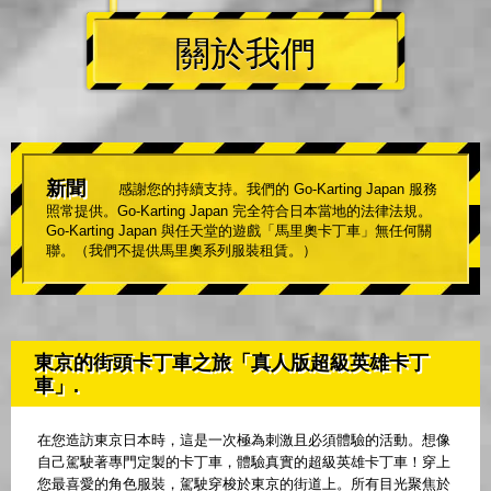
關於我們
新聞
感謝您的持續支持。我們的 Go-Karting Japan 服務
照常提供。Go-Karting Japan 完全符合日本當地的法律法規。
Go-Karting Japan 與任天堂的遊戲「馬里奧卡丁車」無任何關
聯。（我們不提供馬里奧系列服裝租賃。）
東京的街頭卡丁車之旅「真人版超級英雄卡丁
車」.
在您造訪東京日本時，這是一次極為刺激且必須體驗的活動。想像
自己駕駛著專門定製的卡丁車，體驗真實的超級英雄卡丁車！穿上
您最喜愛的角色服裝，駕駛穿梭於東京的街道上。所有目光聚焦於