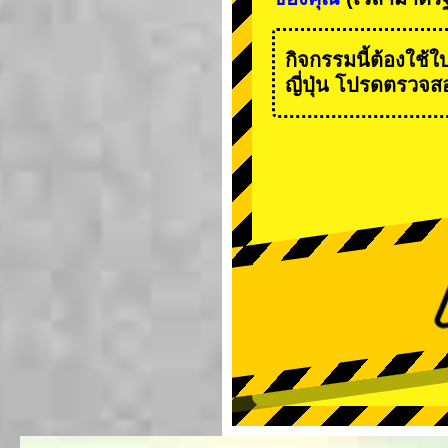
กิจกรรมนี้ต้องใช้
ญี่ปุ่น โปรดตรวจสอ