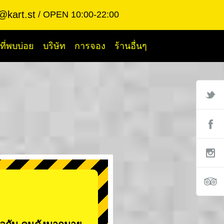
@kart.st
OPEN 10:00-22:00
ี่พบบ่อย
บริษัท
การจอง
ร้านอื่นๆ