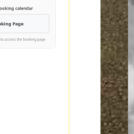
ooking calendar
oking Page
 to access the booking page