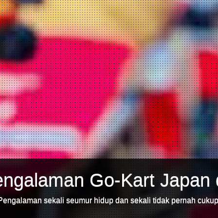
engalaman Go-Kart Japan d
Pengalaman sekali seumur hidup dan sekali tidak pernah cukup