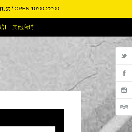
t.st
OPEN 10:00-22:00
預訂
其他店鋪