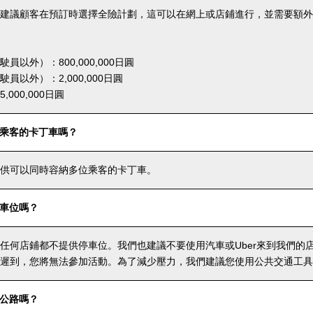
建議顧客在預訂時選擇全險計劃，這可以在網上或店鋪進行，並需要額外
員以外）：800,000,000日圓
員以外）：2,000,000日圓
000,000日圓
乘客的卡丁車嗎？
供可以同時容納多位乘客的卡丁車。
車位嗎？
任何店鋪都不提供停車位。我們也建議不要使用汽車或Uber來到我們的
遲到，您將無法參加活動。為了減少壓力，我們建議您使用公共交通工具
公路嗎？