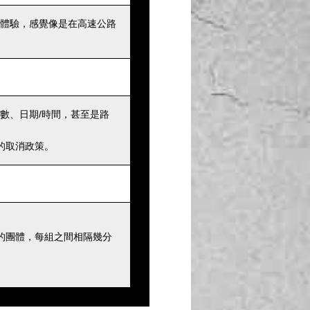
體驗，感覺像是在高速公路
數、日期/時間，甚至是路
的取消政策。
的團體，每組之間相隔幾分