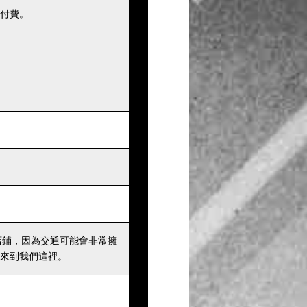
付費。
店鋪，因為交通可能會非常擁
來到我們這裡。