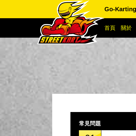
Go-Kartin
首頁
關於
常見問題