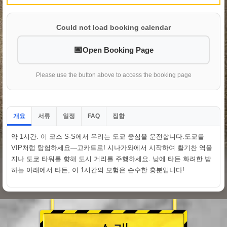
Could not load booking calendar
Open Booking Page
Please use the button above to access the booking page
개요
서류
일정
집합
FAQ
약 1시간. 이 코스 S-S에서 우리는 도쿄 중심을 운전합니다.도쿄를
VIP처럼 탐험하세요—고카트로! 시나가와에서 시작하여 활기찬 역을
지나 도쿄 타워를 향해 도시 거리를 주행하세요. 낮에 타든 화려한 밤
하늘 아래에서 타든, 이 1시간의 모험은 순수한 흥분입니다!