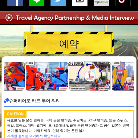
예약
슈퍼히어로 카트 투어 S-S
CAUTION
유효한 일본 운전 면허증, 국제 운전 면허증, 주일미군 SOFA 면허증, 또는 스위스,
독일, 프랑스, 대만, 벨기에, 모나코에서 발급된 운전 면허증과 그 공식 일본어 번역
본이 필요합니다. 기억하세요! 면허 없이는 운전 불가!
자세한 정보는 여기에서 확인하세요.