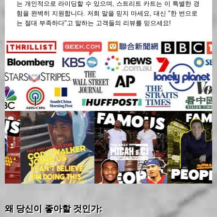
는 개인적으로 라이딩할 수 있으며, 스트리트 카트는 이 특별한 경
험을 완벽히 지원합니다. 저희 말을 믿지 마세요, 대신 "한 번으로
는 절대 부족하다"고 말하는 고객들의 리뷰를 믿으세요!
왜 당신이 좋아할 것인가: