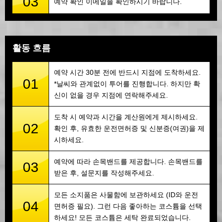
03
예약 확인 이메일을 확인하시기 바랍니다.
활동 흐름
예약 시간 30분 전에 반드시 지점에 도착하세요.
01
*날씨와 관계없이 투어를 진행합니다. 하지만 확
신이 없을 경우 지점에 연락해주세요.
도착 시 예약과 시간을 계산원에게 제시하세요.
02
확인 후, 유효한 운전면허증 및 신분증(여권)을 제
시하세요.
예약에 따라 손목밴드를 제공합니다. 손목밴드를
03
받은 후, 설문지를 작성해주세요.
모든 소지품은 사물함에 보관하세요 (ID와 운전
04
면허증 필요). 그런 다음 좋아하는 코스튬을 선택
하세요! 모든 코스튬은 세탁 완료되었습니다.