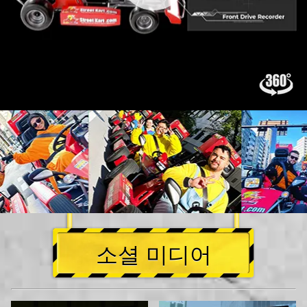
소셜 미디어