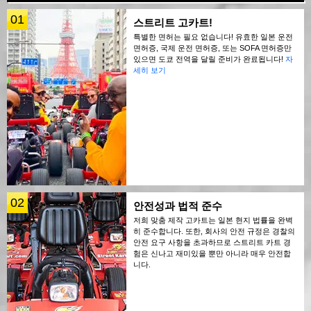
01
스트리트 고카트!
특별한 면허는 필요 없습니다! 유효한 일본 운전
면허증, 국제 운전 면허증, 또는 SOFA 면허증만
있으면 도쿄 전역을 달릴 준비가 완료됩니다!
자
세히 보기
02
안전성과 법적 준수
저희 맞춤 제작 고카트는 일본 현지 법률을 완벽
히 준수합니다. 또한, 회사의 안전 규정은 경찰의
안전 요구 사항을 초과하므로 스트리트 카트 경
험은 신나고 재미있을 뿐만 아니라 매우 안전합
니다.