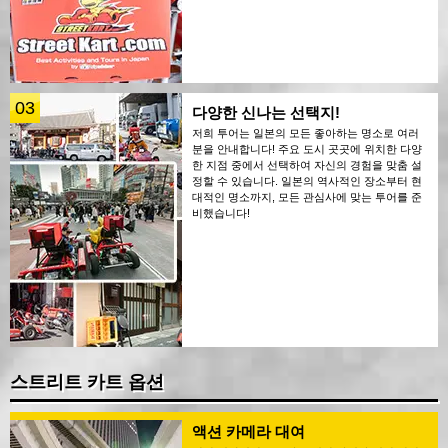
03
다양한 신나는 선택지!
저희 투어는 일본의 모든 좋아하는 명소로 여러
분을 안내합니다! 주요 도시 곳곳에 위치한 다양
한 지점 중에서 선택하여 자신의 경험을 맞춤 설
정할 수 있습니다. 일본의 역사적인 장소부터 현
대적인 명소까지, 모든 관심사에 맞는 투어를 준
비했습니다!
스트리트 카트 옵션
액션 카메라 대여