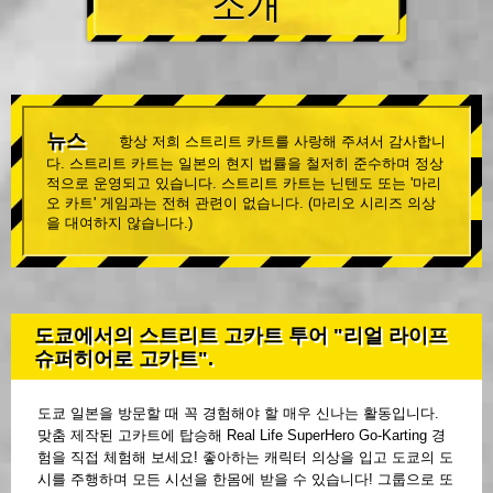
소개
뉴스
항상 저희 스트리트 카트를 사랑해 주셔서 감사합니
다. 스트리트 카트는 일본의 현지 법률을 철저히 준수하며 정상
적으로 운영되고 있습니다. 스트리트 카트는 닌텐도 또는 '마리
오 카트' 게임과는 전혀 관련이 없습니다. (마리오 시리즈 의상
을 대여하지 않습니다.)
도쿄에서의 스트리트 고카트 투어 "리얼 라이프
슈퍼히어로 고카트".
도쿄 일본을 방문할 때 꼭 경험해야 할 매우 신나는 활동입니다.
맞춤 제작된 고카트에 탑승해 Real Life SuperHero Go-Karting 경
험을 직접 체험해 보세요! 좋아하는 캐릭터 의상을 입고 도쿄의 도
시를 주행하며 모든 시선을 한몸에 받을 수 있습니다! 그룹으로 또