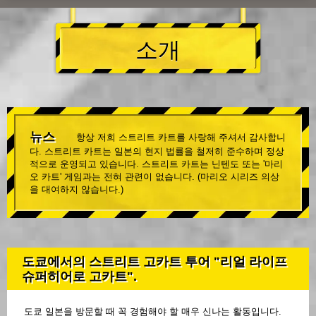
소개
뉴스
항상 저희 스트리트 카트를 사랑해 주셔서 감사합니
다. 스트리트 카트는 일본의 현지 법률을 철저히 준수하며 정상
적으로 운영되고 있습니다. 스트리트 카트는 닌텐도 또는 '마리
오 카트' 게임과는 전혀 관련이 없습니다. (마리오 시리즈 의상
을 대여하지 않습니다.)
도쿄에서의 스트리트 고카트 투어 "리얼 라이프
슈퍼히어로 고카트".
도쿄 일본을 방문할 때 꼭 경험해야 할 매우 신나는 활동입니다.