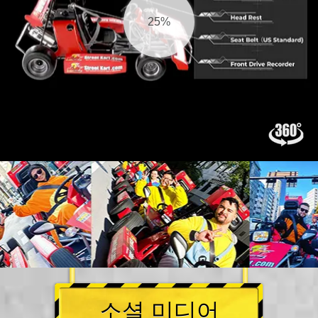
26%
소셜 미디어