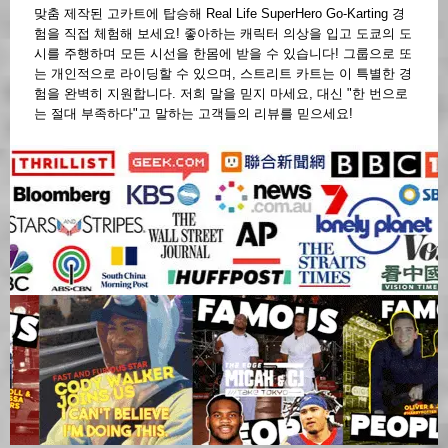
맞춤 제작된 고카트에 탑승해 Real Life SuperHero Go-Karting 경
험을 직접 체험해 보세요! 좋아하는 캐릭터 의상을 입고 도쿄의 도
시를 주행하며 모든 시선을 한몸에 받을 수 있습니다! 그룹으로 또
는 개인적으로 라이딩할 수 있으며, 스트리트 카트는 이 특별한 경
험을 완벽히 지원합니다. 저희 말을 믿지 마세요, 대신 "한 번으로
는 절대 부족하다"고 말하는 고객들의 리뷰를 믿으세요!