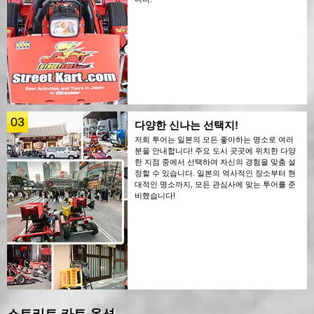
03
다양한 신나는 선택지!
저희 투어는 일본의 모든 좋아하는 명소로 여러
분을 안내합니다! 주요 도시 곳곳에 위치한 다양
한 지점 중에서 선택하여 자신의 경험을 맞춤 설
정할 수 있습니다. 일본의 역사적인 장소부터 현
대적인 명소까지, 모든 관심사에 맞는 투어를 준
비했습니다!