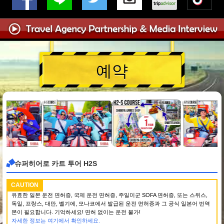
예약
슈퍼히어로 카트 투어 H2S
CAUTION
유효한 일본 운전 면허증, 국제 운전 면허증, 주일미군 SOFA 면허증, 또는 스위스,
독일, 프랑스, 대만, 벨기에, 모나코에서 발급된 운전 면허증과 그 공식 일본어 번역
본이 필요합니다. 기억하세요! 면허 없이는 운전 불가!
자세한 정보는 여기에서 확인하세요.