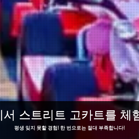
서 스트리트 고카트를 체
평생 잊지 못할 경험! 한 번으로는 절대 부족합니다!