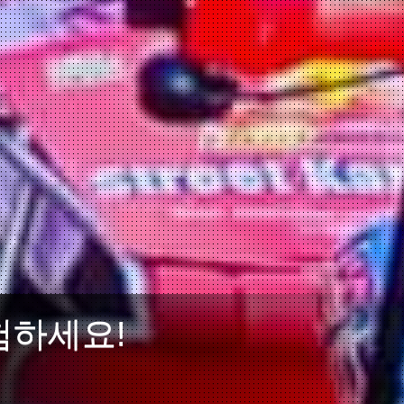
험하세요!