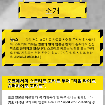
소개
뉴스
항상 저희 스트리트 카트를 사랑해 주셔서 감사합니
다. 스트리트 카트는 일본의 현지 법률을 철저히 준수하며 정상
적으로 운영되고 있습니다. 스트리트 카트는 닌텐도 또는 '마리
오 카트' 게임과는 전혀 관련이 없습니다. (마리오 시리즈 의상
을 대여하지 않습니다.)
도쿄에서의 스트리트 고카트 투어 "리얼 라이프
슈퍼히어로 고카트".
도쿄 일본을 방문할 때 꼭 경험해야 할 매우 신나는 활동입니다.
맞춤 제작된 고카트에 탑승해 Real Life SuperHero Go-Karting 경