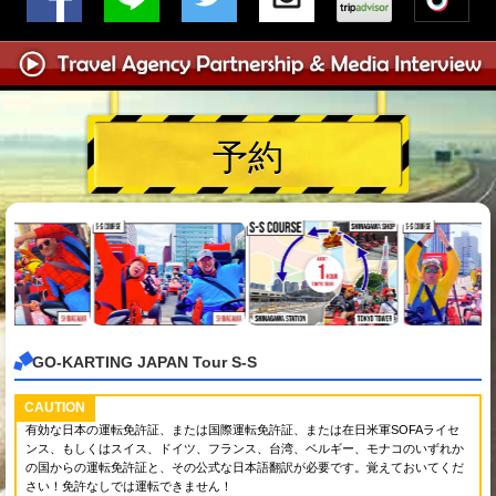
予約
GO-KARTING JAPAN Tour S-S
CAUTION
有効な日本の運転免許証、または国際運転免許証、または在日米軍SOFAライセ
ンス、もしくはスイス、ドイツ、フランス、台湾、ベルギー、モナコのいずれか
の国からの運転免許証と、その公式な日本語翻訳が必要です。覚えておいてくだ
さい！免許なしでは運転できません！