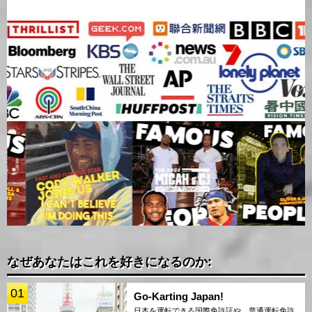
なぜあなたはこれを好きになるのか:
01
Go-Karting Japan!
日本を運転できる国際免許証や、普通運転免許