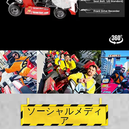
ソーシャルメディ
ア