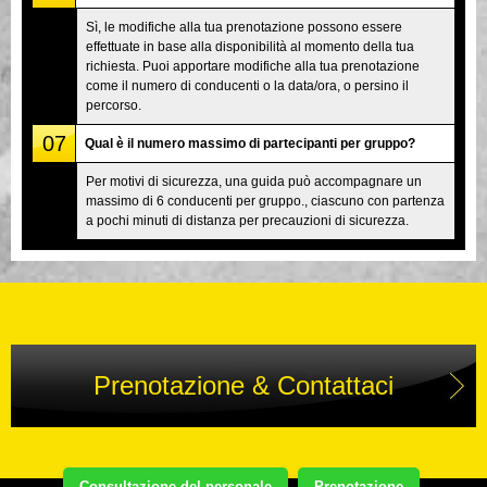
Sì, le modifiche alla tua prenotazione possono essere
effettuate in base alla disponibilità al momento della tua
richiesta. Puoi apportare modifiche alla tua prenotazione
come il numero di conducenti o la data/ora, o persino il
percorso.
07
Qual è il numero massimo di partecipanti per gruppo?
Per motivi di sicurezza, una guida può accompagnare un
massimo di 6 conducenti per gruppo., ciascuno con partenza
a pochi minuti di distanza per precauzioni di sicurezza.
Prenotazione & Contattaci
Consultazione del personale
Prenotazione