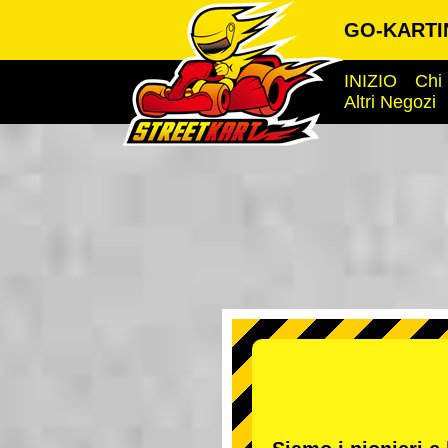
GO-KARTIN
INIZIO
Chi
Altri Negozi