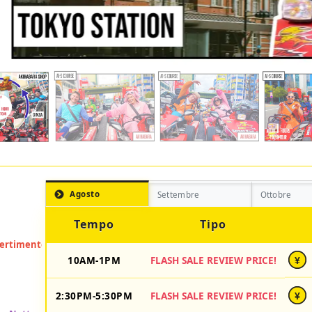
Agosto
Settembre
Ottobre
Tempo
Tipo
10AM-1PM
FLASH SALE REVIEW PRICE!
¥
2:30PM-5:30PM
FLASH SALE REVIEW PRICE!
¥