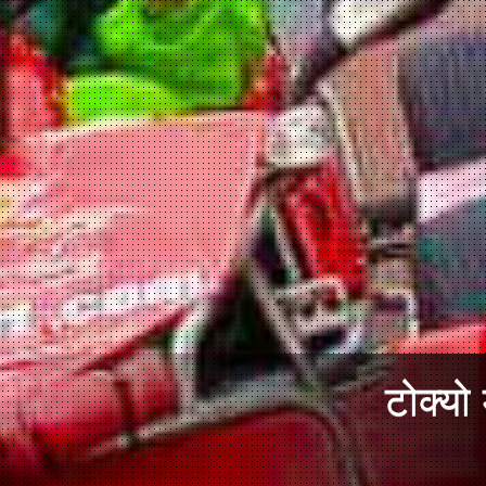
टोक्यो 