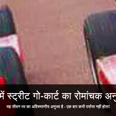
में स्ट्रीट गो-कार्ट का रोमांचक अन
यह जीवन भर का अविस्मरणीय अनुभव है - एक बार कभी पर्याप्त नहीं होता!