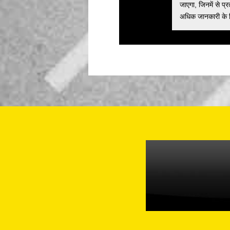
जाएगा, जिनमें से प्
अधिक जानकारी के लि