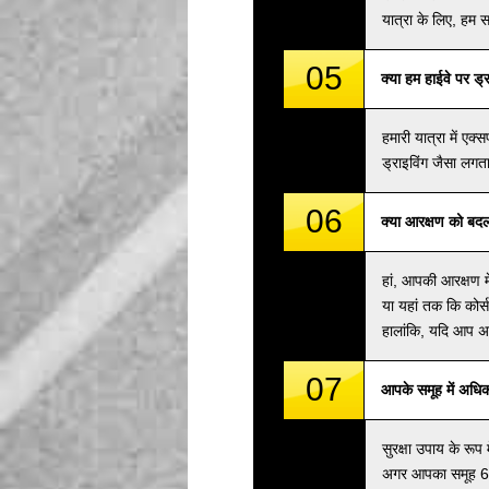
यात्रा के लिए, हम 
05
क्या हम हाईवे पर ड्र
हमारी यात्रा में एक्
ड्राइविंग जैसा लगता
06
क्या आरक्षण को बदल
हां, आपकी आरक्षण 
या यहां तक कि कोर्
हालांकि, यदि आप अप
07
आपके समूह में अधि
सुरक्षा उपाय के रू
अगर आपका समूह 6 ड्