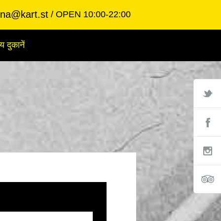
ina@kart.st
OPEN 10:00-22:00
य दुकानें