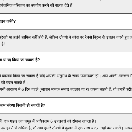
सार्वजनिक परिवहन का उपयोग करने की सलाह देते हैं।
ाइव करेंगे?
सप्रेसवे या हाईवे शामिल नहीं होते हैं, लेकिन टोक्यो बे कोर्स पर रेनबो ब्रिज से ड्राइव करते हु
 है!
ा या रद्द किया जा सकता है?
में बदलाव किया जा सकता है यदि आपकी अनुरोध के समय उपलब्धता हो। आप अपनी आरक्षण में 
स को बदल सकते हैं।
नी आरक्षण में 6 दिन पहले (जापान मानक समय) बदलाव या रद्द करना चाहते हैं, तो हमारी रद्द
कतम संख्या कितनी हो सकती है?
प में, एक गाइड एक समूह में अधिकतम 6 ड्राइवरों को संभाल सकता है।
राइवरों से अधिक है, तो आप हमारे टोक्यो बे दुकान में एक साथ यात्रा नहीं कर सकते। आपको 