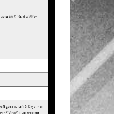
ाह देते हैं, जिसमें अतिरिक्त
 अपनी दुकान पर जाने के लिए कार या
ग नहीं ले पाएंगे। एक तनावमुक्त