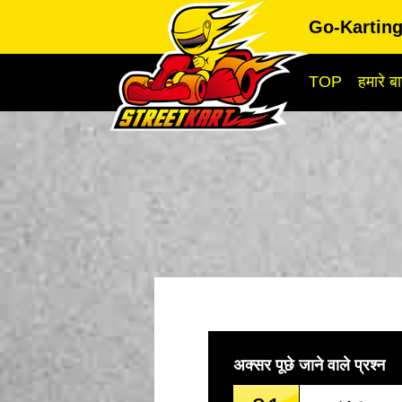
Go-Kartin
TOP
हमारे बार
अक्सर पूछे जाने वाले प्रश्न