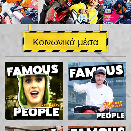
Κοινωνικά μέσα