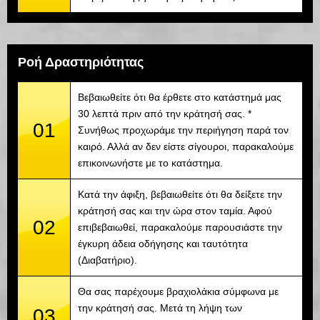
Ροή Δραστηριότητας
Βεβαιωθείτε ότι θα έρθετε στο κατάστημά μας
30 λεπτά πριν από την κράτησή σας. *
01
Συνήθως προχωράμε την περιήγηση παρά τον
καιρό. Αλλά αν δεν είστε σίγουροι, παρακαλούμε
επικοινωνήστε με το κατάστημα.
Κατά την άφιξη, βεβαιωθείτε ότι θα δείξετε την
κράτησή σας και την ώρα στον ταμία. Αφού
02
επιβεβαιωθεί, παρακαλούμε παρουσιάστε την
έγκυρη άδεια οδήγησης και ταυτότητα
(Διαβατήριο).
Θα σας παρέχουμε βραχιολάκια σύμφωνα με
την κράτησή σας. Μετά τη λήψη των
03