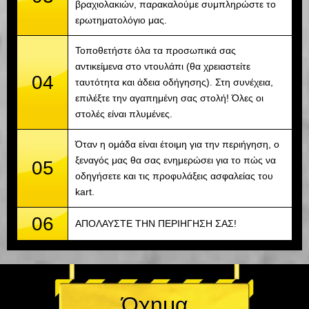
βραχιολακιών, παρακαλούμε συμπληρώστε το
ερωτηματολόγιο μας.
Τοποθετήστε όλα τα προσωπικά σας
αντικείμενα στο ντουλάπι (θα χρειαστείτε
04
ταυτότητα και άδεια οδήγησης). Στη συνέχεια,
επιλέξτε την αγαπημένη σας στολή! Όλες οι
στολές είναι πλυμένες.
Όταν η ομάδα είναι έτοιμη για την περιήγηση, ο
ξεναγός μας θα σας ενημερώσει για το πώς να
05
οδηγήσετε και τις προφυλάξεις ασφαλείας του
kart.
06
ΑΠΟΛΑΥΣΤΕ ΤΗΝ ΠΕΡΙΗΓΗΣΗ ΣΑΣ!
Όχημα