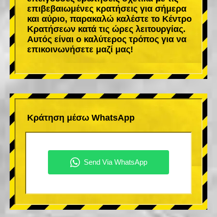
επιβεβαιωμένες κρατήσεις για σήμερα
και αύριο, παρακαλώ καλέστε το Κέντρο
Κρατήσεων κατά τις ώρες λειτουργίας.
Αυτός είναι ο καλύτερος τρόπος για να
επικοινωνήσετε μαζί μας!
Κράτηση μέσω WhatsApp