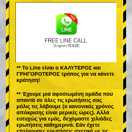
** Το Line είναι ο ΚΑΛΥΤΕΡΟΣ και
ΓΡΗΓΟΡΟΤΕΡΟΣ τρόπος για να κάνετε
κράτηση!
** Έχουμε μια αφοσιωμένη ομάδα που
απαντά σε όλες τις ερωτήσεις σας
μόλις τις λάβουμε (ο κανονικός χρόνος
απόκρισης είναι μερικές ώρες). Αλλά
ευτυχώς για εμάς, δεχόμαστε χιλιάδες
ερωτήσεις καθημερινά. Εάν έχετε
επείγουσες ερωτήσεις σχετικά με τις