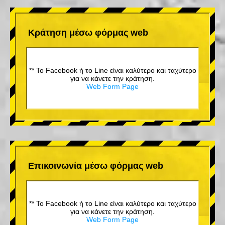
Κράτηση μέσω φόρμας web
** Το Facebook ή το Line είναι καλύτερο και ταχύτερο
για να κάνετε την κράτηση.
Web Form Page
Επικοινωνία μέσω φόρμας web
** Το Facebook ή το Line είναι καλύτερο και ταχύτερο
για να κάνετε την κράτηση.
Web Form Page