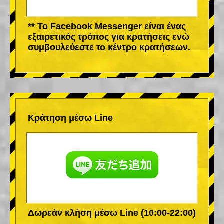
** Το Facebook Messenger είναι ένας
εξαιρετικός τρόπος για κρατήσεις ενώ
συμβουλεύεστε το κέντρο κρατήσεων.
Κράτηση μέσω Line
Δωρεάν κλήση μέσω Line (10:00-22:00)