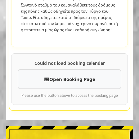
ζωντανό σταθμό του και αναλάβετε τους δρόμους
της πόλης καθώς οδηγείτε προς τον Πύργο του
Τόκιο. Είτε οδηγείτε κατά τη διάρκεια της ημέρας
είτε κάτω από τον λαμπερό νυχτερινό ουρανό, αυτή
η περιπέτεια μίας ώρας είναι καθαρή συγκίνηση!
Could not load booking calendar
Open Booking Page
Please use the button above to access the booking page