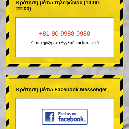
Κράτηση μέσω τηλεφώνου (10:00-
22:00)
+81-80-9988-9988
Υποστήριξη στα Αγγλικά και Ιαπωνικά
Κράτηση μέσω Facebook Messenger