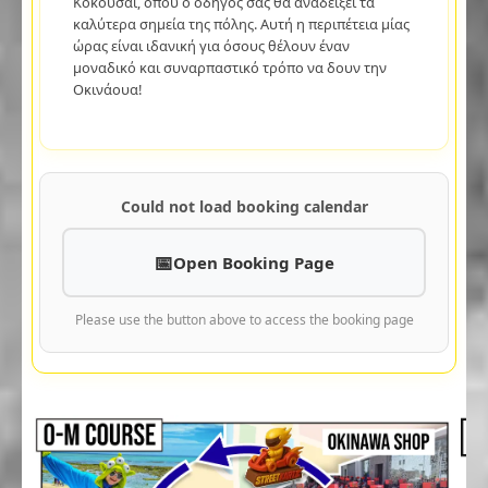
Κοκουσάι, όπου ο οδηγός σας θα αναδείξει τα
καλύτερα σημεία της πόλης. Αυτή η περιπέτεια μίας
ώρας είναι ιδανική για όσους θέλουν έναν
μοναδικό και συναρπαστικό τρόπο να δουν την
Οκινάουα!
Could not load booking calendar
Open Booking Page
Please use the button above to access the booking page