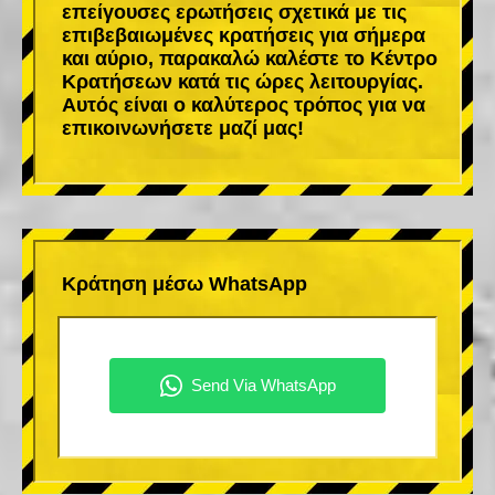
επείγουσες ερωτήσεις σχετικά με τις
επιβεβαιωμένες κρατήσεις για σήμερα
και αύριο, παρακαλώ καλέστε το Κέντρο
Κρατήσεων κατά τις ώρες λειτουργίας.
Αυτός είναι ο καλύτερος τρόπος για να
επικοινωνήσετε μαζί μας!
Κράτηση μέσω WhatsApp