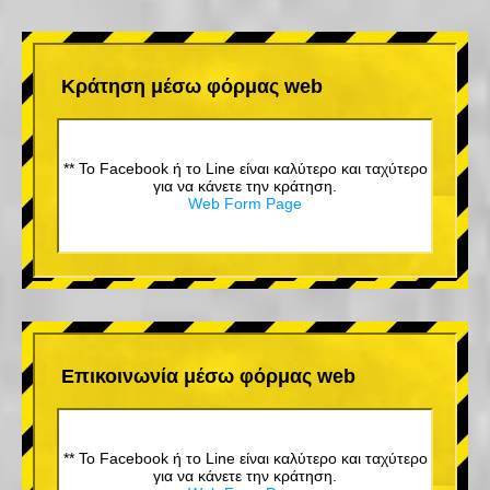
Κράτηση μέσω φόρμας web
** Το Facebook ή το Line είναι καλύτερο και ταχύτερο
για να κάνετε την κράτηση.
Web Form Page
Επικοινωνία μέσω φόρμας web
** Το Facebook ή το Line είναι καλύτερο και ταχύτερο
για να κάνετε την κράτηση.