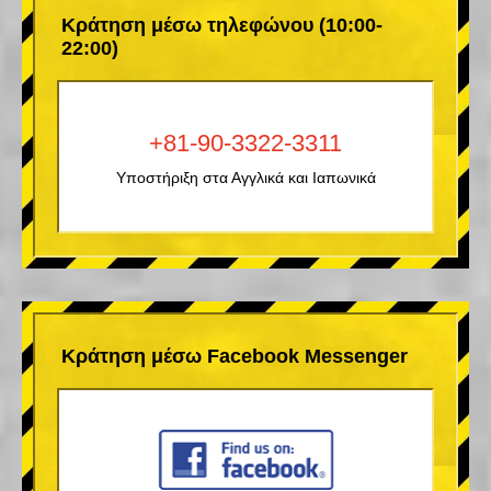
Κράτηση μέσω τηλεφώνου (10:00-
22:00)
+81-90-3322-3311
Υποστήριξη στα Αγγλικά και Ιαπωνικά
Κράτηση μέσω Facebook Messenger