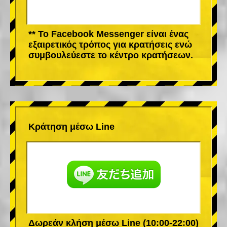
** Το Facebook Messenger είναι ένας
εξαιρετικός τρόπος για κρατήσεις ενώ
συμβουλεύεστε το κέντρο κρατήσεων.
Κράτηση μέσω Line
Δωρεάν κλήση μέσω Line (10:00-22:00)