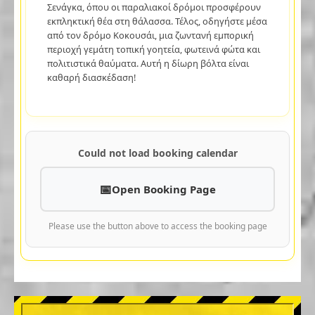
Σενάγκα, όπου οι παραλιακοί δρόμοι προσφέρουν
εκπληκτική θέα στη θάλασσα. Τέλος, οδηγήστε μέσα
από τον δρόμο Κοκουσάι, μια ζωντανή εμπορική
περιοχή γεμάτη τοπική γοητεία, φωτεινά φώτα και
πολιτιστικά θαύματα. Αυτή η δίωρη βόλτα είναι
καθαρή διασκέδαση!
Could not load booking calendar
Open Booking Page
Please use the button above to access the booking page