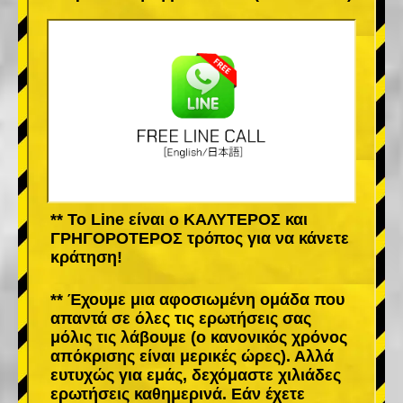
** Το Line είναι ο ΚΑΛΥΤΕΡΟΣ και
ΓΡΗΓΟΡΟΤΕΡΟΣ τρόπος για να κάνετε
κράτηση!
** Έχουμε μια αφοσιωμένη ομάδα που
απαντά σε όλες τις ερωτήσεις σας
μόλις τις λάβουμε (ο κανονικός χρόνος
απόκρισης είναι μερικές ώρες). Αλλά
ευτυχώς για εμάς, δεχόμαστε χιλιάδες
ερωτήσεις καθημερινά. Εάν έχετε