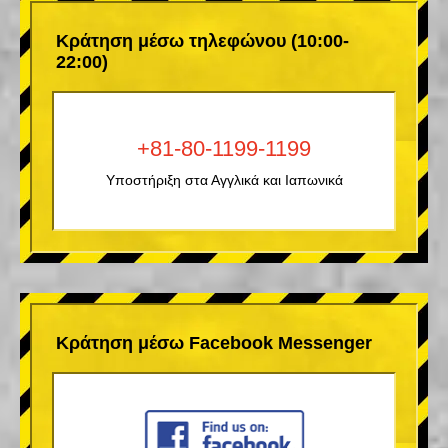
Κράτηση μέσω τηλεφώνου (10:00-
22:00)
+81-80-1199-1199
Υποστήριξη στα Αγγλικά και Ιαπωνικά
Κράτηση μέσω Facebook Messenger