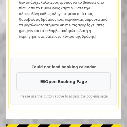
δεν υπάρχει καλύτερος τρόπος να το βιώσετε από
πίσω από το τιμόνι ενός καρτ! Νιώστε την
αδρεναλίνη καθώς οδηγείτε μέσα από τους
θορυβώδεις δρόμους του, περνώντας μπροστά από
τα μεγαλοκαταστήματα anime, τις αγορές γεμάτες
gadgets και τα εκθαμβωτικά φώτα. Αυτή η
περιήγηση σας βάζει στο κέντρο της δράσης!
Could not load booking calendar
Open Booking Page
Please use the button above to access the booking page