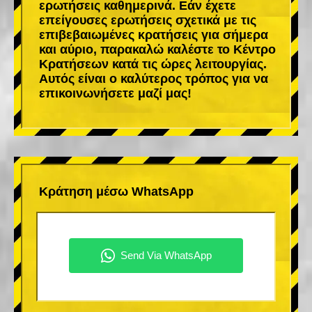
ερωτήσεις καθημερινά. Εάν έχετε
επείγουσες ερωτήσεις σχετικά με τις
επιβεβαιωμένες κρατήσεις για σήμερα
και αύριο, παρακαλώ καλέστε το Κέντρο
Κρατήσεων κατά τις ώρες λειτουργίας.
Αυτός είναι ο καλύτερος τρόπος για να
επικοινωνήσετε μαζί μας!
Κράτηση μέσω WhatsApp