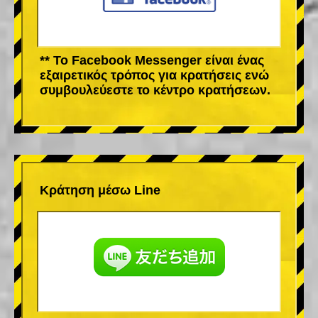
** Το Facebook Messenger είναι ένας
εξαιρετικός τρόπος για κρατήσεις ενώ
συμβουλεύεστε το κέντρο κρατήσεων.
Κράτηση μέσω Line