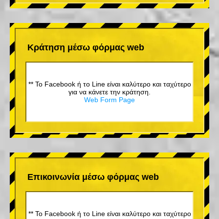
Κράτηση μέσω φόρμας web
** Το Facebook ή το Line είναι καλύτερο και ταχύτερο
για να κάνετε την κράτηση.
Web Form Page
Επικοινωνία μέσω φόρμας web
** Το Facebook ή το Line είναι καλύτερο και ταχύτερο