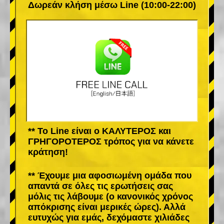
Δωρεάν κλήση μέσω Line (10:00-22:00)
** Το Line είναι ο ΚΑΛΥΤΕΡΟΣ και
ΓΡΗΓΟΡΟΤΕΡΟΣ τρόπος για να κάνετε
κράτηση!
** Έχουμε μια αφοσιωμένη ομάδα που
απαντά σε όλες τις ερωτήσεις σας
μόλις τις λάβουμε (ο κανονικός χρόνος
απόκρισης είναι μερικές ώρες). Αλλά
ευτυχώς για εμάς, δεχόμαστε χιλιάδες