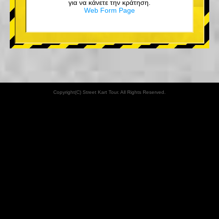
για να κάνετε την κράτηση.
Web Form Page
Copyright(C) Street Kart Tour. All Rights Reserved.