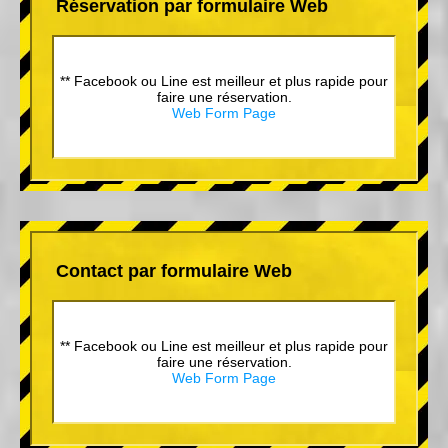
Réservation par formulaire Web
** Facebook ou Line est meilleur et plus rapide pour
faire une réservation.
Web Form Page
Contact par formulaire Web
** Facebook ou Line est meilleur et plus rapide pour
faire une réservation.
Web Form Page