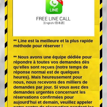
** Line est la meilleure et la plus rapide
méthode pour réserver !
** Nous avons une équipe dédiée pour
répondre à toutes vos demandes dès
qu'elles sont reçues (notre temps de
réponse normal est de quelques
heures). Mais heureusement pour
nous, nous recevons des milliers de
demandes par jour. Si vous avez des
demandes urgentes concernant les
réservations confirmées pour
aujourd'hui et demain, veuillez appeler