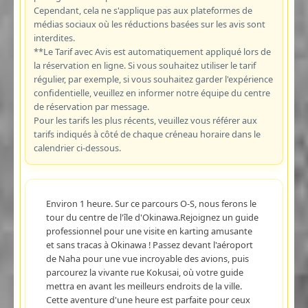
Cependant, cela ne s'applique pas aux plateformes de
médias sociaux où les réductions basées sur les avis sont
interdites.
**Le Tarif avec Avis est automatiquement appliqué lors de
la réservation en ligne. Si vous souhaitez utiliser le tarif
régulier, par exemple, si vous souhaitez garder l'expérience
confidentielle, veuillez en informer notre équipe du centre
de réservation par message.
Pour les tarifs les plus récents, veuillez vous référer aux
tarifs indiqués à côté de chaque créneau horaire dans le
calendrier ci-dessous.
Environ 1 heure. Sur ce parcours O-S, nous ferons le
tour du centre de l'île d'Okinawa.Rejoignez un guide
professionnel pour une visite en karting amusante
et sans tracas à Okinawa ! Passez devant l'aéroport
de Naha pour une vue incroyable des avions, puis
parcourez la vivante rue Kokusai, où votre guide
mettra en avant les meilleurs endroits de la ville.
Cette aventure d'une heure est parfaite pour ceux