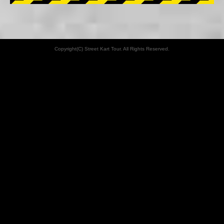
Copyright(C) Street Kart Tour. All Rights Reserved.