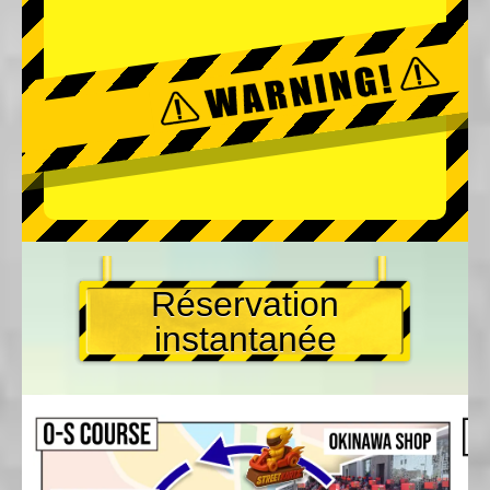
Réservation
instantanée