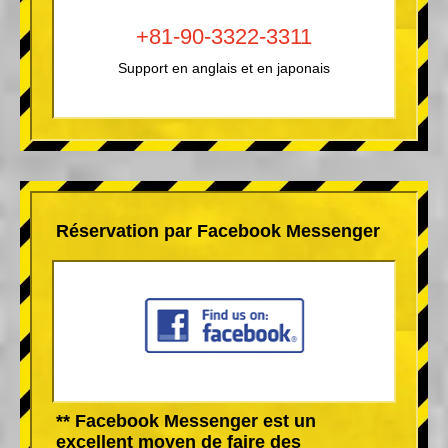
+81-90-3322-3311
Support en anglais et en japonais
Réservation par Facebook Messenger
** Facebook Messenger est un
excellent moyen de faire des