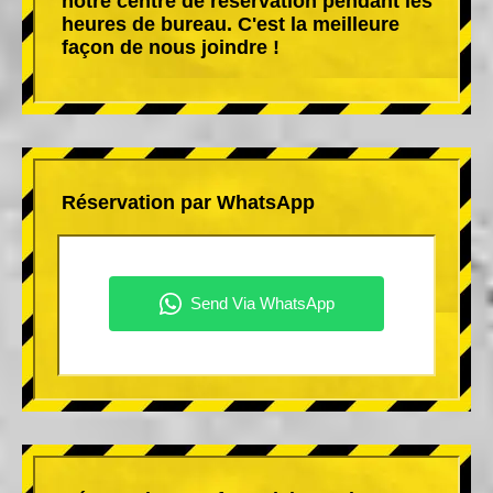
notre centre de réservation pendant les
heures de bureau. C'est la meilleure
façon de nous joindre !
Réservation par WhatsApp