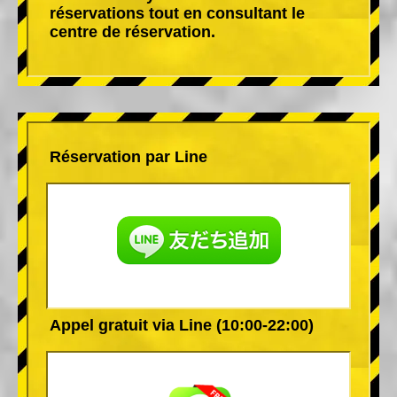
réservations tout en consultant le
centre de réservation.
Réservation par Line
Appel gratuit via Line (10:00-22:00)