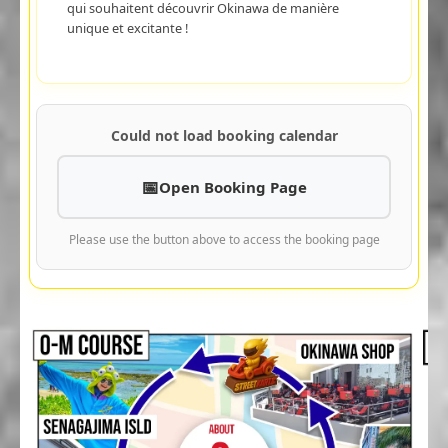
qui souhaitent découvrir Okinawa de manière
unique et excitante !
Could not load booking calendar
Open Booking Page
Please use the button above to access the booking page