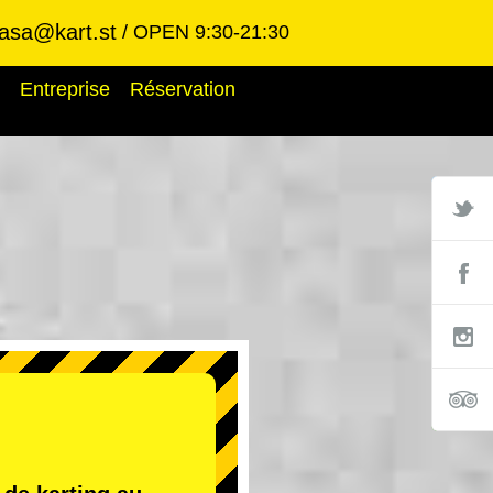
asa@kart.st
OPEN 9:30-21:30
Entreprise
Réservation