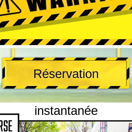
Réservation
instantanée