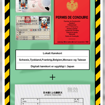
Lokalt Kørekort
Schweiz,Tyskland,Frankrig,Belgien,Monaco og Taiwan
Digitalt kørekort er ugyldigt i Japan
+