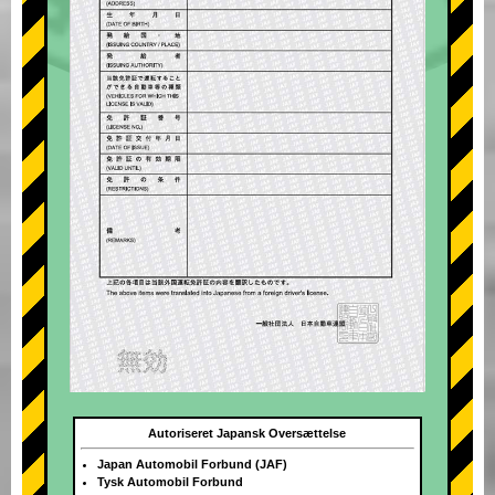
Autoriseret Japansk Oversættelse
Japan Automobil Forbund (JAF)
Tysk Automobil Forbund