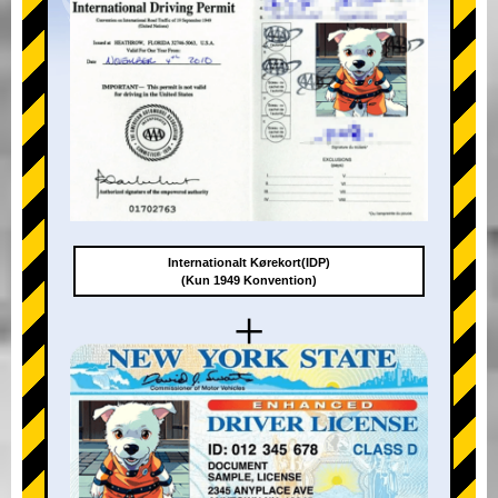
Internationalt Kørekort(IDP)
(Kun 1949 Konvention)
+