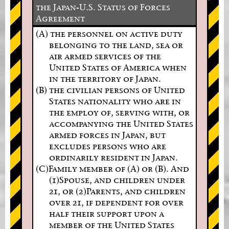
the Japan-U.S. Status of Forces
Agreement
(A) the personnel on active duty
belonging to the land, sea or
air armed services of the
United States of America when
in the territory of Japan.
(B) the civilian persons of United
States nationality who are in
the employ of, serving with, or
accompanying the United States
armed forces in Japan, but
excludes persons who are
ordinarily resident in Japan.
(C)Family member of (A) or (B). And
(1)Spouse, and children under
21, or (2)Parents, and children
over 21, if dependent for over
half their support upon a
member of the United States