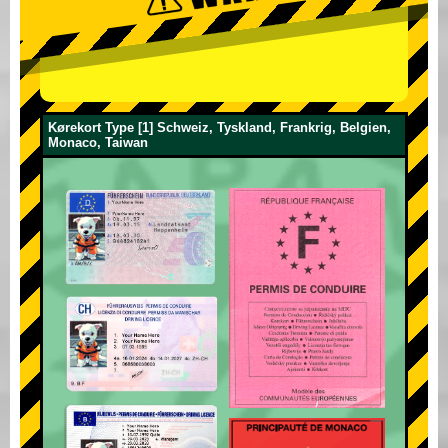
Kørekort Type [1] Schweiz, Tyskland, Frankrig, Belgien,
Monaco, Taiwan