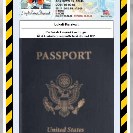
Lokalt Kørekort
Det lokale kørekort kan bruges
til at kontrollere eventuelle forskelle med IDP.
+